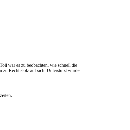
Toll war es zu beobachten, wie schnell die
 zu Recht stolz auf sich. Unterstützt wurde
zeiten.