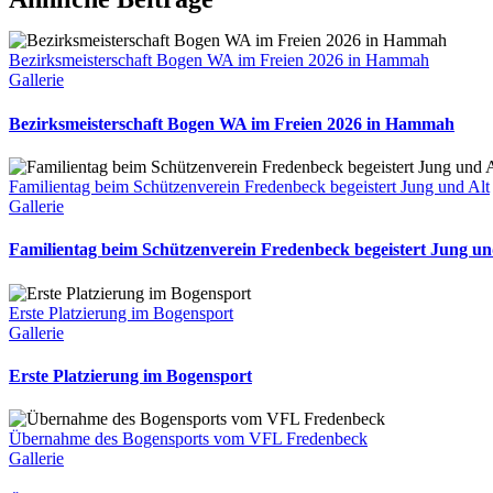
Bezirksmeisterschaft Bogen WA im Freien 2026 in Hammah
Gallerie
Bezirksmeisterschaft Bogen WA im Freien 2026 in Hammah
Familientag beim Schützenverein Fredenbeck begeistert Jung und Alt
Gallerie
Familientag beim Schützenverein Fredenbeck begeistert Jung un
Erste Platzierung im Bogensport
Gallerie
Erste Platzierung im Bogensport
Übernahme des Bogensports vom VFL Fredenbeck
Gallerie