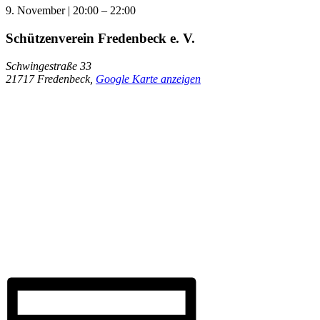
9. November
|
20:00
–
22:00
Schützenverein Fredenbeck e. V.
Schwingestraße 33
21717 Fredenbeck
,
Google Karte anzeigen