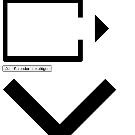
Zum Kalender hinzufügen