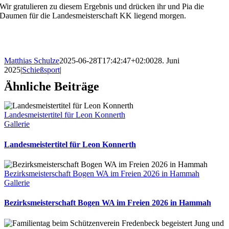
Wir gratulieren zu diesem Ergebnis und drücken ihr und Pia die
Daumen für die Landesmeisterschaft KK liegend morgen.
Matthias Schulze
2025-06-28T17:42:47+02:00
28. Juni
2025
|
Schießsport
|
Ähnliche Beiträge
Landesmeistertitel für Leon Konnerth
Gallerie
Landesmeistertitel für Leon Konnerth
Bezirksmeisterschaft Bogen WA im Freien 2026 in Hammah
Gallerie
Bezirksmeisterschaft Bogen WA im Freien 2026 in Hammah